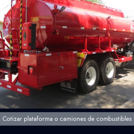
Cotizar plataforma o camiones de combustibles