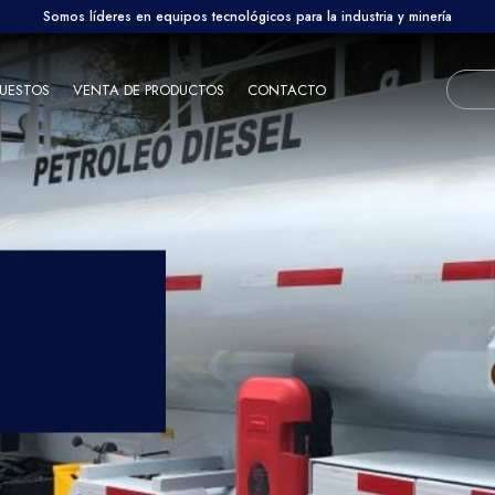
Somos líderes en equipos tecnológicos para la industria y minería
PUESTOS
VENTA DE PRODUCTOS
CONTACTO