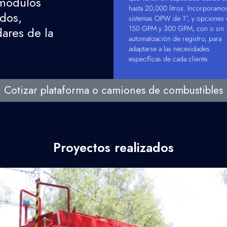
 módulos
hasta 20,000 litros. Incorporamo
ados,
sistemas OPW de 1”, y opciones
150 GPM y 300 GPM, con o sin
dares de la
automatización de registro, para
adaptarse a las necesidades
específicas de cada cliente.
Cotizar plataforma o camiones de combustibles
Proyectos realizados