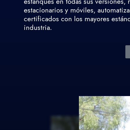
estanques en todas sus versiones,
estacionarios y móviles, automatiz
certificados con los mayores están
industria.