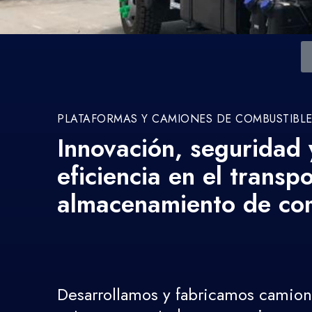
PLATAFORMAS Y CAMIONES DE COMBUSTIBL
Innovación, seguridad 
eficiencia en el transpo
almacenamiento de co
Desarrollamos y fabricamos camion