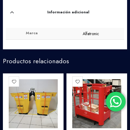
Información adicional
Marca
Alfatronic
Productos relacionados