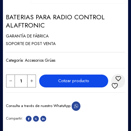
BATERIAS PARA RADIO CONTROL
ALAFTRONIC
GARANTÍA DE FÁBRICA
SOPORTE DE POST VENTA
Categoría:
Accesorios Grúas
Cotizar producto
Consulta a través de nuestro WhatsApp