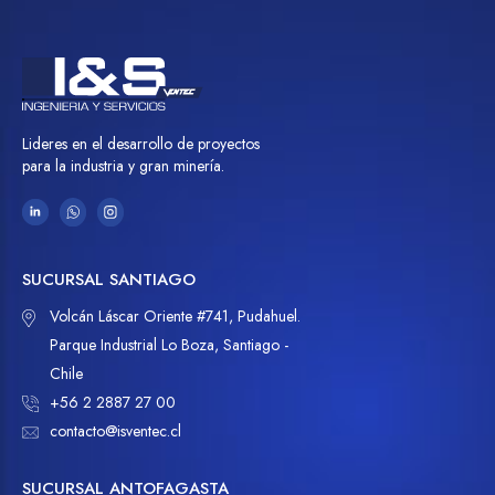
Lideres en el desarrollo de proyectos
para la industria y gran minería.
SUCURSAL SANTIAGO
Volcán Láscar Oriente #741, Pudahuel.
Parque Industrial Lo Boza, Santiago -
Chile
+56 2 2887 27 00
contacto@isventec.cl
SUCURSAL ANTOFAGASTA