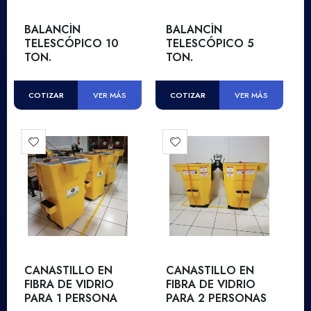
BALANCÍN
BALANCÍN
TELESCÓPICO 10
TELESCÓPICO 5
TON.
TON.
COTIZAR
COTIZAR
VER MÁS
VER MÁS
CANASTILLO EN
CANASTILLO EN
FIBRA DE VIDRIO
FIBRA DE VIDRIO
PARA 1 PERSONA
PARA 2 PERSONAS