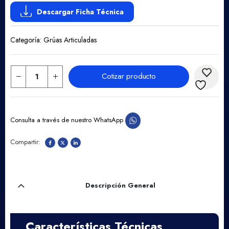
Descargar Ficha Técnica
Categoría:
Grúas Articuladas
Cotizar producto
Consulta a través de nuestro WhatsApp
Descripción General
Características Técnicas