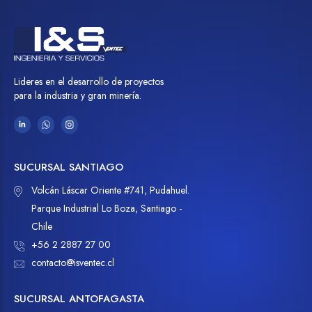
Lideres en el desarrollo de proyectos
para la industria y gran minería.
SUCURSAL SANTIAGO
Volcán Láscar Oriente #741, Pudahuel.
Parque Industrial Lo Boza, Santiago -
Chile
+56 2 2887 27 00
contacto@isventec.cl
SUCURSAL ANTOFAGASTA