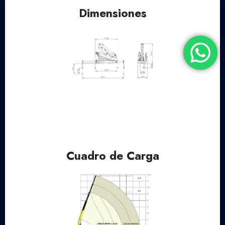
Dimensiones
Cuadro de Carga