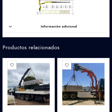
Información adicional
Productos relacionados